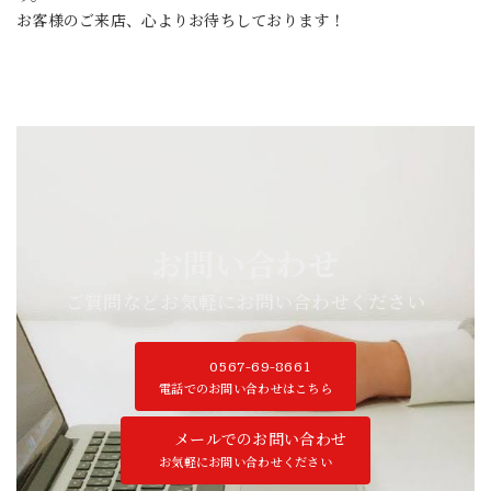
お客様のご来店、心よりお待ちしております！
お問い合わせ
ご質問などお気軽にお問い合わせください
0567-69-8661
電話でのお問い合わせはこちら
メールでのお問い合わせ
お気軽にお問い合わせください