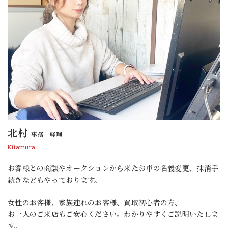
北村
事務 経理
Kitamura
お客様との商談やオークションから来たお車の名義変更、抹消手
続きなどもやっております。
女性のお客様、家族連れのお客様、買取初心者の方、
お一人のご来店もご安心ください。わかりやすくご説明いたしま
す。