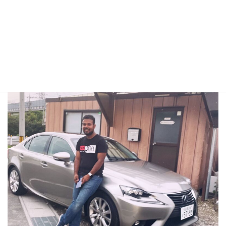
スタッフ紹介
ＳＴＡＦＦ